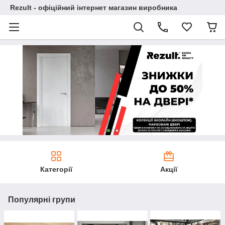
Rezult - офіційний інтернет магазин виробника
Категорії
Акції
Популярні групи