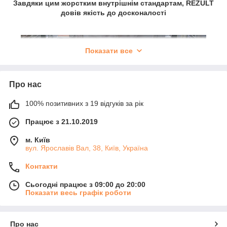
Завдяки цим жорстким внутрішнім стандартам, REZULT
довів якість до досконалості
Показати все
Про нас
100% позитивних з 19 відгуків за рік
Працює з 21.10.2019
м. Київ
вул. Ярославів Вал, 38, Київ, Україна
Контакти
REZULT Reliability
Сьогодні працює з 09:00 до 20:00
Показати весь графік роботи
Чесна гарантія
REZULT це гарантія стабільності у всьому -
Про нас