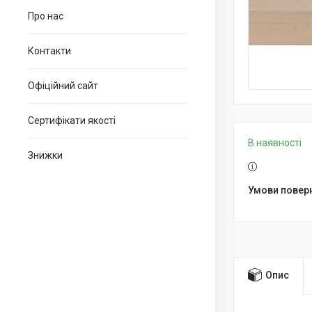
Про нас
Контакти
Офіційний сайт
Сертифікати якості
В наявності
Знижки
Опис