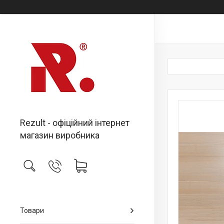
Rezult - офіційний інтернет
магазин виробника
Товари