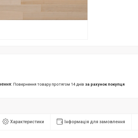
повернення товару протягом 14 днів
за рахунок покупця
Характеристики
Інформація для замовлення