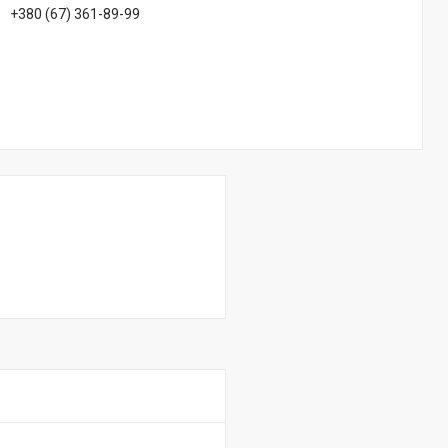
+380 (67) 361-89-99