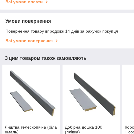
Всі умови оплати
Умови повернення
Повернення товару впродовж 14 днів за рахунок покупця
Всі умови повернення
З цим товаром також замовляють
Лиштва телескопічна (біла
Добірна дошка 100
Коро
емаль)
(плівка)
+ со