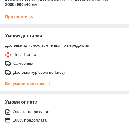
2000х900х40 мм.
Приховати
Умови доставки
Доставка здійснюється тільки по передоплаті.
Нова Пошта
Самовивіз
Доставка кур'єром по Києву
Всі умови доставки
Умови оплати
Оплата на рахунок
100% предоплата