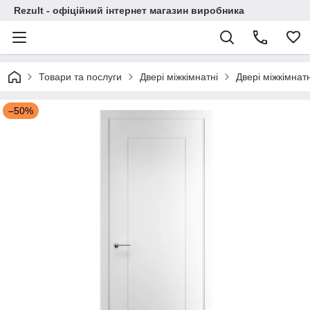
Rezult - офіційний інтернет магазин виробника
Товари та послуги
Двері міжкімнатні
Двері міжкімнат
–50%