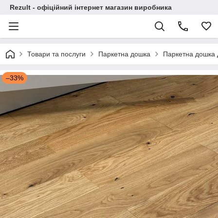
Rezult - офіційний інтернет магазин виробника
Товари та послуги
Паркетна дошка
Паркетна дошка Д
–33%