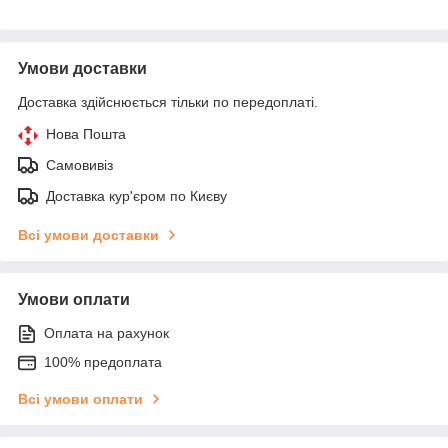
Умови доставки
Доставка здійснюється тільки по передоплаті.
Нова Пошта
Самовивіз
Доставка кур'єром по Києву
Всі умови доставки
Умови оплати
Оплата на рахунок
100% предоплата
Всі умови оплати