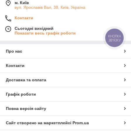
м. Київ
вул. Ярославів Вал, 38, Київ, Україна
Контакти
Сьогодні вихідний
Показати весь графік роботи
КНОПКА
ЗВ'ЯЗКУ
Про нас
Контакти
Доставка та оплата
Графік роботи
Повна версія сайту
Сайт створено на маркетплейсі
Prom.ua