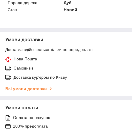
Порода дерева
Дуб
Стан
Новий
Умови доставки
Доставка здійснюється тільки по передоплаті.
Нова Пошта
Самовивіз
Доставка кур'єром по Києву
Всі умови доставки
Умови оплати
Оплата на рахунок
100% предоплата