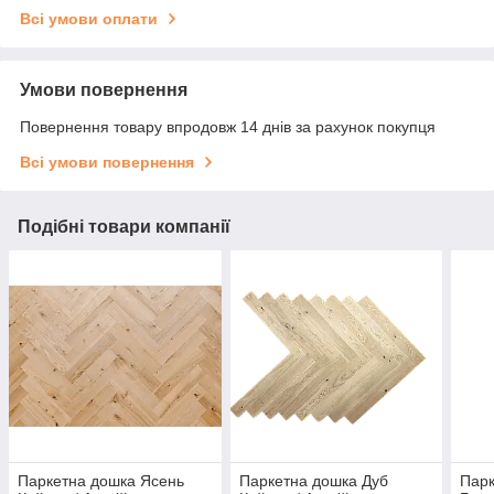
Всі умови оплати
Умови повернення
Повернення товару впродовж 14 днів за рахунок покупця
Всі умови повернення
Подібні товари компанії
Паркетна дошка Ясень
Паркетна дошка Дуб
Парк