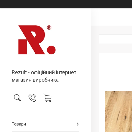
Rezult - офіційний інтернет
магазин виробника
Товари