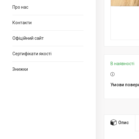
Про нас
Контакти
Офіційний сайт
Сертифікати якості
В наявності
Знижки
Опис