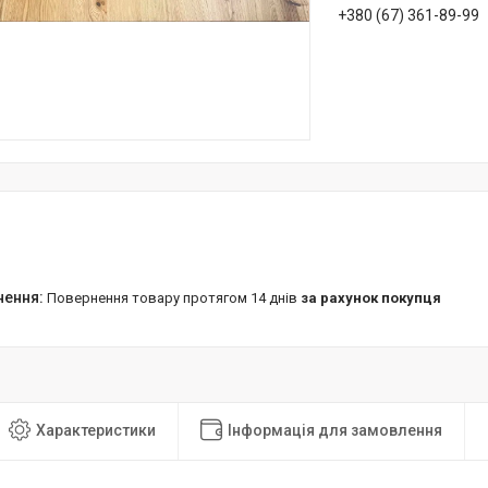
+380 (67) 361-89-99
повернення товару протягом 14 днів
за рахунок покупця
Характеристики
Інформація для замовлення