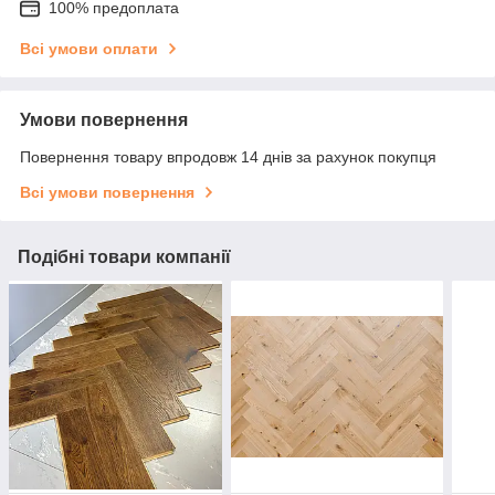
100% предоплата
Всі умови оплати
Умови повернення
Повернення товару впродовж 14 днів за рахунок покупця
Всі умови повернення
Подібні товари компанії