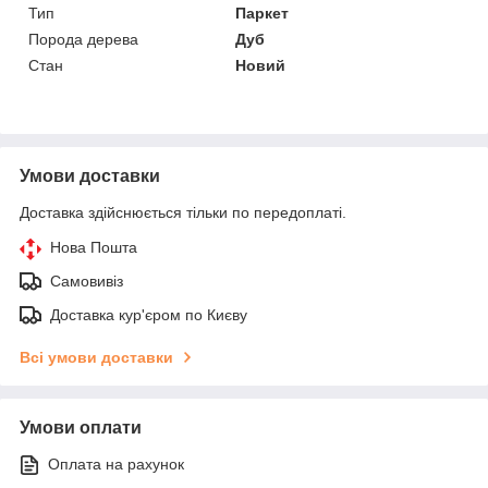
Тип
Паркет
Порода дерева
Дуб
Стан
Новий
Умови доставки
Доставка здійснюється тільки по передоплаті.
Нова Пошта
Самовивіз
Доставка кур'єром по Києву
Всі умови доставки
Умови оплати
Оплата на рахунок