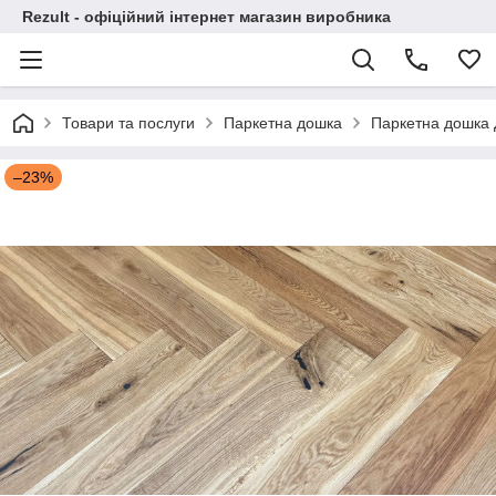
Rezult - офіційний інтернет магазин виробника
Товари та послуги
Паркетна дошка
Паркетна дошка Д
–23%