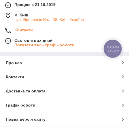
Працює з 21.10.2019
м. Київ
вул. Ярославів Вал, 38, Київ, Україна
Контакти
Сьогодні вихідний
Показати весь графік роботи
КНОПКА
ЗВ'ЯЗКУ
Про нас
Контакти
Доставка та оплата
Графік роботи
Повна версія сайту