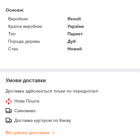
Основні
Виробник
Rezult
Країна виробник
Україна
Тип
Паркет
Порода дерева
Дуб
Стан
Новий
Умови доставки
Доставка здійснюється тільки по передоплаті.
Нова Пошта
Самовивіз
Доставка кур'єром по Києву
Всі умови доставки