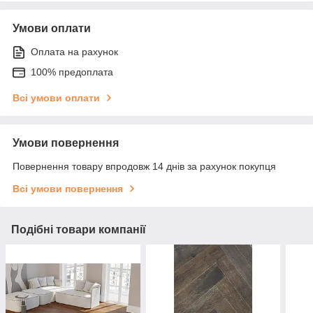
Умови оплати
Оплата на рахунок
100% предоплата
Всі умови оплати
Умови повернення
Повернення товару впродовж 14 днів за рахунок покупця
Всі умови повернення
Подібні товари компанії