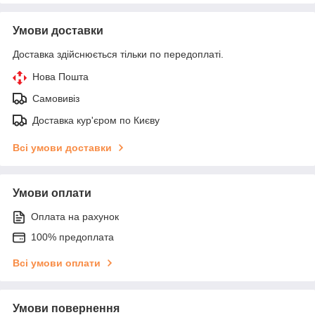
Умови доставки
Доставка здійснюється тільки по передоплаті.
Нова Пошта
Самовивіз
Доставка кур'єром по Києву
Всі умови доставки
Умови оплати
Оплата на рахунок
100% предоплата
Всі умови оплати
Умови повернення