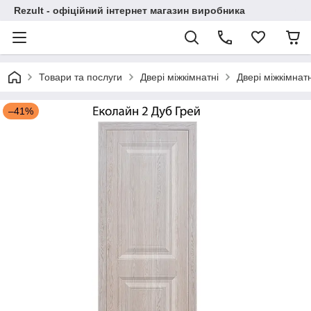
Rezult - офіційний інтернет магазин виробника
Товари та послуги
Двері міжкімнатні
Двері міжкімнат
–41%