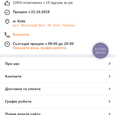
100% позитивних з 19 відгуків за рік
Працює з 21.10.2019
м. Київ
вул. Ярославів Вал, 38, Київ, Україна
Контакти
Сьогодні працює з 09:00 до 20:00
Показати весь графік роботи
КНОПКА
ЗВ'ЯЗКУ
Про нас
Контакти
Доставка та оплата
Графік роботи
Повна версія сайту