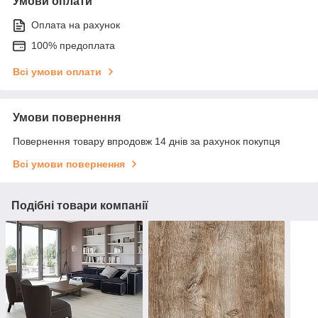
Умови оплати
Оплата на рахунок
100% предоплата
Всі умови оплати
Умови повернення
Повернення товару впродовж 14 днів за рахунок покупця
Всі умови повернення
Подібні товари компанії