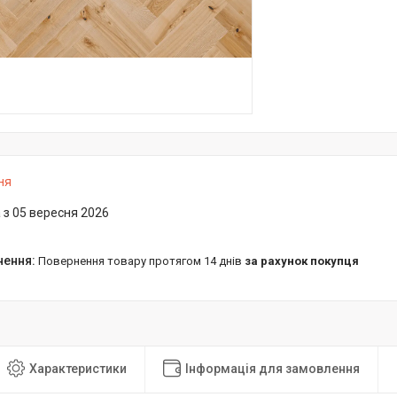
ня
 з 05 вересня 2026
повернення товару протягом 14 днів
за рахунок покупця
Характеристики
Інформація для замовлення