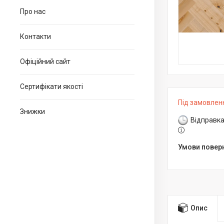
Про нас
Контакти
Офіційний сайт
Сертифікати якості
Під замовлен
Знижки
Відправка
Опис