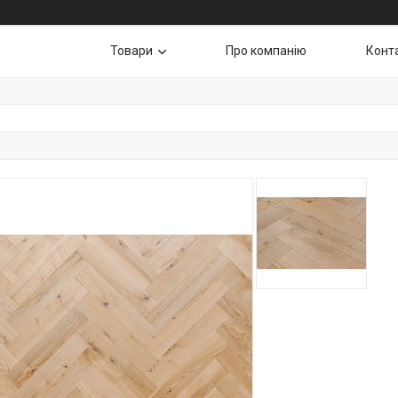
Товари
Про компанію
Конт