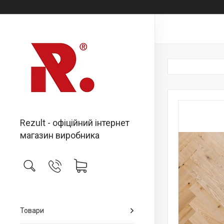
Rezult - офіційний інтернет
магазин виробника
Товари