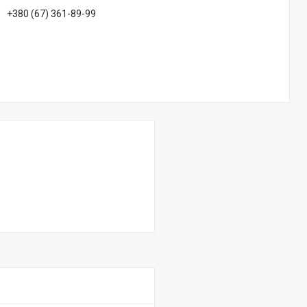
+380 (67) 361-89-99