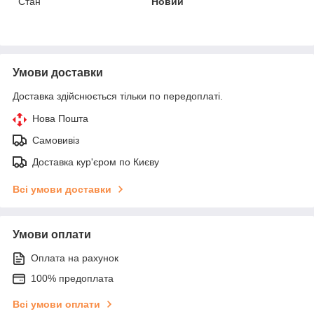
Стан
Новий
Умови доставки
Доставка здійснюється тільки по передоплаті.
Нова Пошта
Самовивіз
Доставка кур'єром по Києву
Всі умови доставки
Умови оплати
Оплата на рахунок
100% предоплата
Всі умови оплати