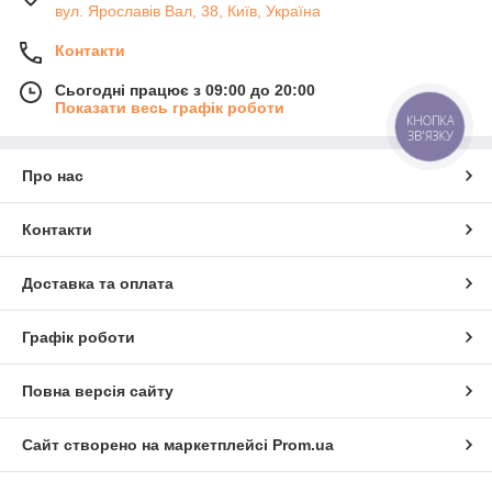
вул. Ярославів Вал, 38, Київ, Україна
Контакти
Сьогодні працює з 09:00 до 20:00
Показати весь графік роботи
КНОПКА
ЗВ'ЯЗКУ
Про нас
Контакти
Доставка та оплата
Графік роботи
Повна версія сайту
Сайт створено на маркетплейсі
Prom.ua