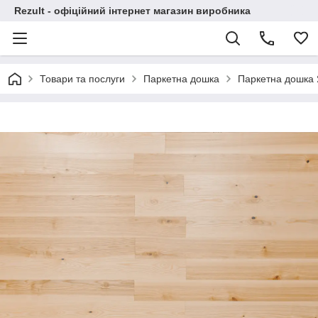
Rezult - офіційний інтернет магазин виробника
Товари та послуги
Паркетна дошка
Паркетна дошка 