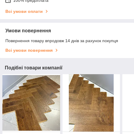
100% предоплата
Всі умови оплати
Умови повернення
Повернення товару впродовж 14 днів за рахунок покупця
Всі умови повернення
Подібні товари компанії