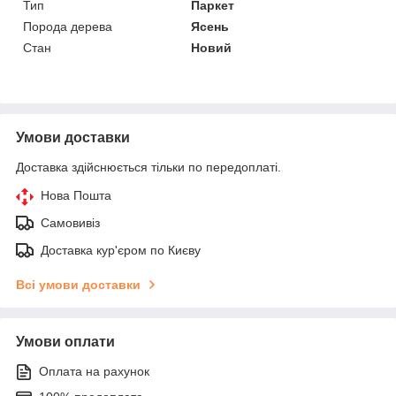
Тип
Паркет
Порода дерева
Ясень
Стан
Новий
Умови доставки
Доставка здійснюється тільки по передоплаті.
Нова Пошта
Самовивіз
Доставка кур'єром по Києву
Всі умови доставки
Умови оплати
Оплата на рахунок