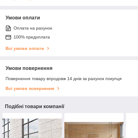
Умови оплати
Оплата на рахунок
100% предоплата
Всі умови оплати
Умови повернення
Повернення товару впродовж 14 днів за рахунок покупця
Всі умови повернення
Подібні товари компанії