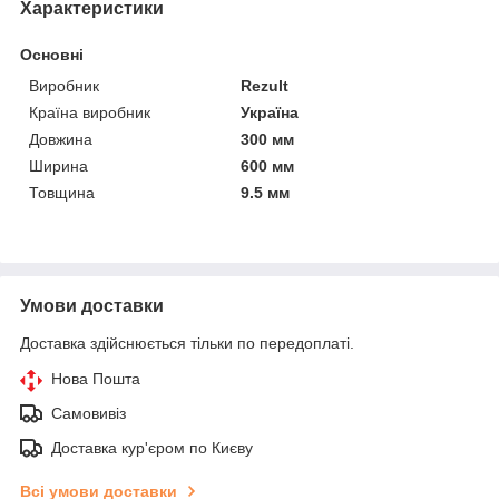
Характеристики
Основні
Виробник
Rezult
Країна виробник
Україна
Довжина
300 мм
Ширина
600 мм
Товщина
9.5 мм
Умови доставки
Доставка здійснюється тільки по передоплаті.
Нова Пошта
Самовивіз
Доставка кур'єром по Києву
Всі умови доставки