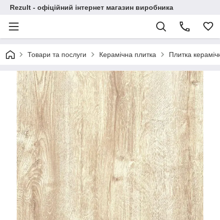
Rezult - офіційний інтернет магазин виробника
Товари та послуги
Керамічна плитка
Плитка керамі