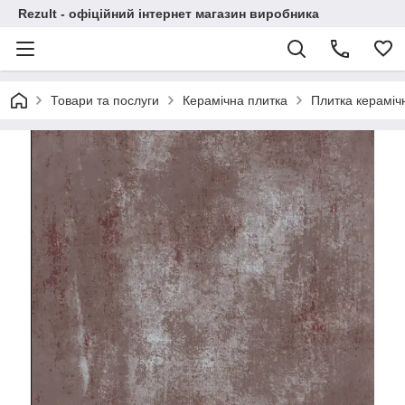
Rezult - офіційний інтернет магазин виробника
Товари та послуги
Керамічна плитка
Плитка кераміч