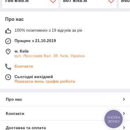
786
867
840
₴/кв.м
₴/кв.м
Про нас
100% позитивних з 19 відгуків за рік
Працює з 21.10.2019
м. Київ
вул. Ярославів Вал, 38, Київ, Україна
Контакти
Сьогодні вихідний
Показати весь графік роботи
Про нас
Контакти
КНОПКА
ЗВ'ЯЗКУ
Доставка та оплата