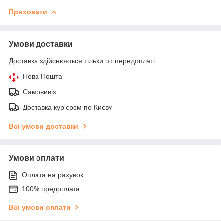
Приховати
Умови доставки
Доставка здійснюється тільки по передоплаті.
Нова Пошта
Самовивіз
Доставка кур'єром по Києву
Всі умови доставки
Умови оплати
Оплата на рахунок
100% предоплата
Всі умови оплати