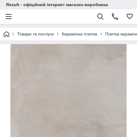
Rezult - офіційний інтернет магазин виробника
Товари та послуги
Керамічна плитка
Плитка кераміч