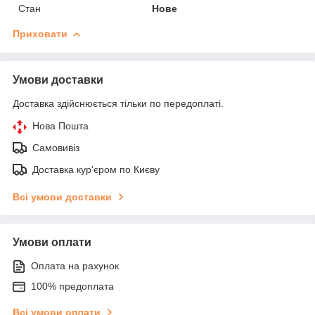
Стан
Нове
Приховати
Умови доставки
Доставка здійснюється тільки по передоплаті.
Нова Пошта
Самовивіз
Доставка кур'єром по Києву
Всі умови доставки
Умови оплати
Оплата на рахунок
100% предоплата
Всі умови оплати