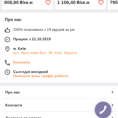
808,80
1 106,40
795
₴/кв.м
₴/кв.м
Про нас
100% позитивних з 19 відгуків за рік
Працює з 21.10.2019
м. Київ
вул. Ярославів Вал, 38, Київ, Україна
Контакти
Сьогодні вихідний
Показати весь графік роботи
Про нас
Контакти