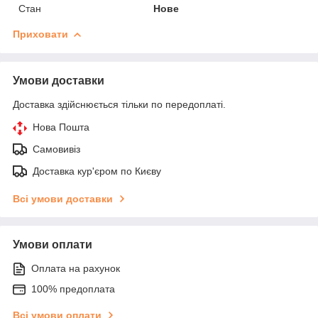
Стан
Нове
Приховати
Умови доставки
Доставка здійснюється тільки по передоплаті.
Нова Пошта
Самовивіз
Доставка кур'єром по Києву
Всі умови доставки
Умови оплати
Оплата на рахунок
100% предоплата
Всі умови оплати