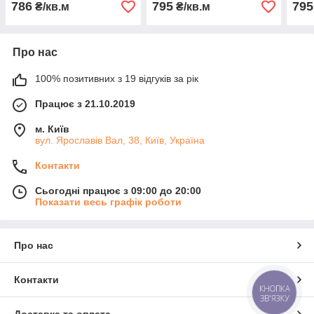
786
795
795
₴/кв.м
₴/кв.м
Про нас
100% позитивних з 19 відгуків за рік
Працює з 21.10.2019
м. Київ
вул. Ярославів Вал, 38, Київ, Україна
Контакти
Сьогодні працює з 09:00 до 20:00
Показати весь графік роботи
Про нас
Контакти
КНОПКА
ЗВ'ЯЗКУ