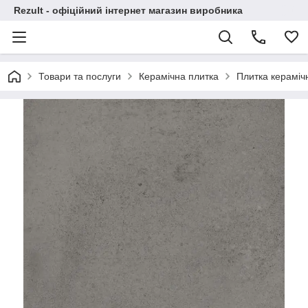
Rezult - офіційний інтернет магазин виробника
Товари та послуги
Керамічна плитка
Плитка кераміч