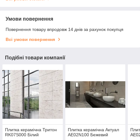
Умови повернення
Повернення товару впродовж 14 днів за рахунок покупця
Всі умови повернення
Подібні товари компанії
Плитка керамічна Тритон
Плитка керамічна Актуал
Плит
RK07S000 Білий
АЕ02N100 Бежевий
АЕ02