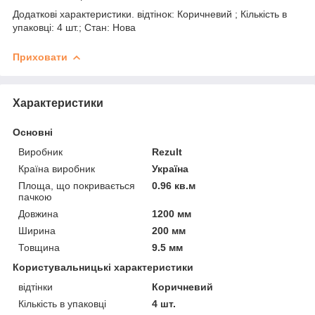
Додаткові характеристики. відтінок: Коричневий ; Кількість в
упаковці: 4 шт.; Стан: Нова
Приховати
Характеристики
Основні
Виробник
Rezult
Країна виробник
Україна
Площа, що покривається
0.96 кв.м
пачкою
Довжина
1200 мм
Ширина
200 мм
Товщина
9.5 мм
Користувальницькі характеристики
відтінки
Коричневий
Кількість в упаковці
4 шт.