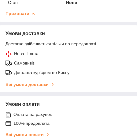
Стан
Нове
Приховати
Умови доставки
Доставка здійснюється тільки по передоплаті.
Нова Пошта
Самовивіз
Доставка кур'єром по Києву
Всі умови доставки
Умови оплати
Оплата на рахунок
100% предоплата
Всі умови оплати