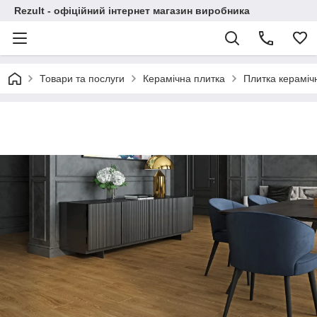
Rezult - офіційний інтернет магазин виробника
Товари та послуги
Керамічна плитка
Плитка керамі