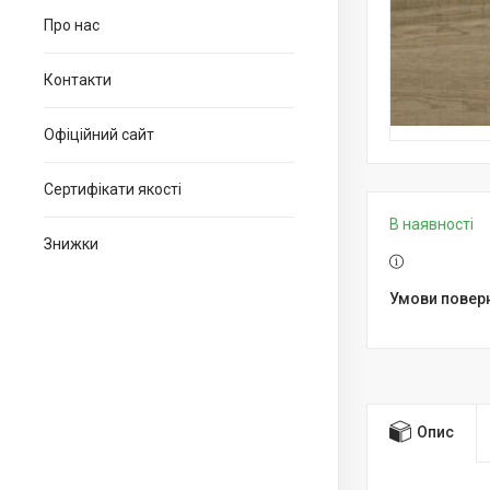
Про нас
Контакти
Офіційний сайт
Сертифікати якості
В наявності
Знижки
Опис