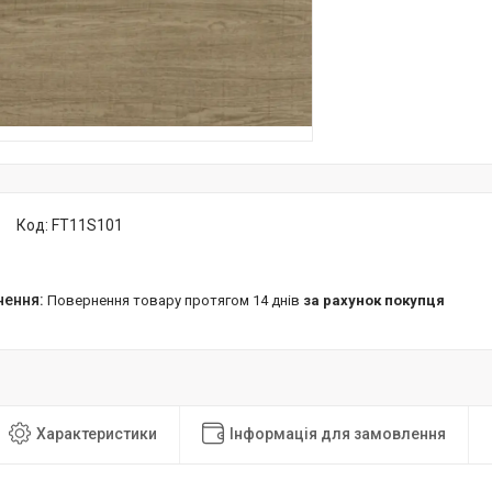
Код:
FT11S101
повернення товару протягом 14 днів
за рахунок покупця
Характеристики
Інформація для замовлення