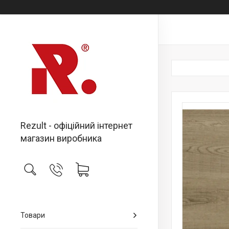
Rezult - офіційний інтернет
магазин виробника
Товари