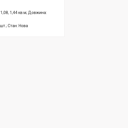
1,08, 1,44 кв.м; Довжина:
 шт.; Стан: Нова