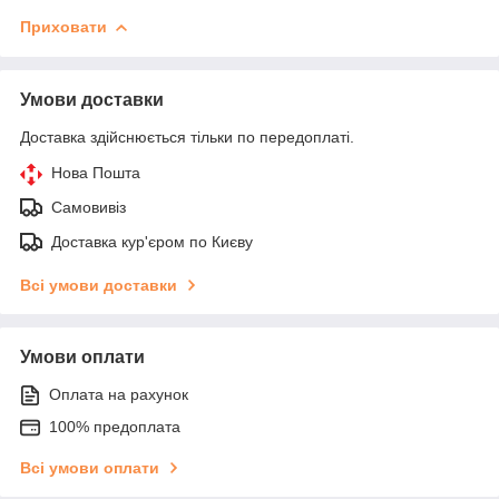
Приховати
Умови доставки
Доставка здійснюється тільки по передоплаті.
Нова Пошта
Самовивіз
Доставка кур'єром по Києву
Всі умови доставки
Умови оплати
Оплата на рахунок
100% предоплата
Всі умови оплати