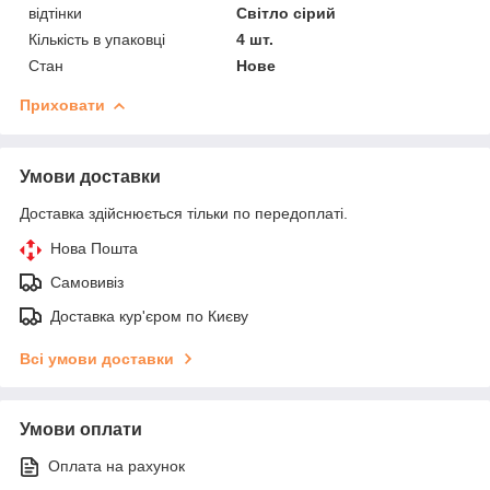
відтінки
Світло сірий
Кількість в упаковці
4 шт.
Стан
Нове
Приховати
Умови доставки
Доставка здійснюється тільки по передоплаті.
Нова Пошта
Самовивіз
Доставка кур'єром по Києву
Всі умови доставки
Умови оплати
Оплата на рахунок