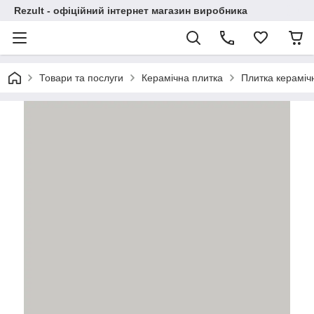
Rezult - офіційний інтернет магазин виробника
Товари та послуги
Керамічна плитка
Плитка кераміч