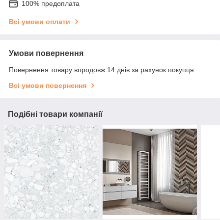
100% предоплата
Всі умови оплати
Умови повернення
Повернення товару впродовж 14 днів за рахунок покупця
Всі умови повернення
Подібні товари компанії