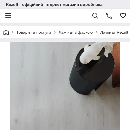
Rezult - офіційний інтернет магазин виробника
Товари та послуги
Ламінат з фаскою
Ламінат Rezult 