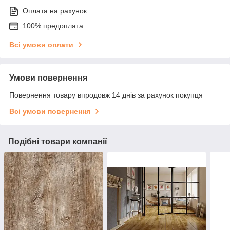
Оплата на рахунок
100% предоплата
Всі умови оплати
Умови повернення
Повернення товару впродовж 14 днів за рахунок покупця
Всі умови повернення
Подібні товари компанії