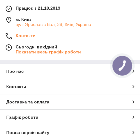
Працює з 21.10.2019
м. Київ
вул. Ярославів Вал, 38, Київ, Україна
Контакти
Сьогодні вихідний
Показати весь графік роботи
Про нас
Контакти
Доставка та оплата
Графік роботи
Повна версія сайту