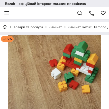
Rezult - офіційний інтернет магазин виробника
Товари та послуги
Ламінат
Ламінат Rezult Diamond 
–15%