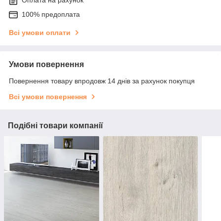
100% предоплата
Всі умови оплати
Умови повернення
Повернення товару впродовж 14 днів за рахунок покупця
Всі умови повернення
Подібні товари компанії