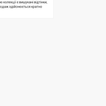
колекції є вишукані відтінки,
Продаж здійснюється кратно