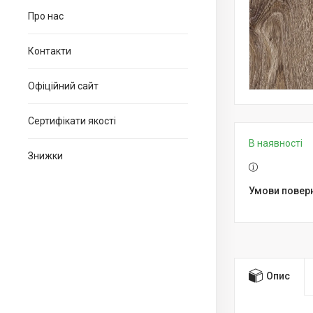
Про нас
Контакти
Офіційний сайт
Сертифікати якості
В наявності
Знижки
Опис