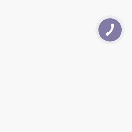
09:00
20:00
09:00
20:00