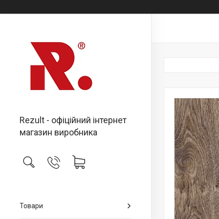
Rezult - офіційний інтернет
магазин виробника
Товари