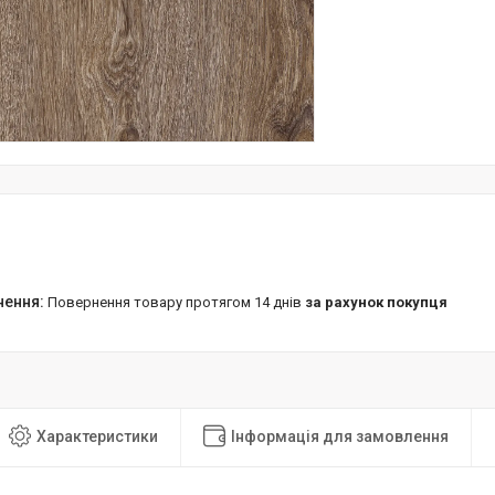
повернення товару протягом 14 днів
за рахунок покупця
Характеристики
Інформація для замовлення