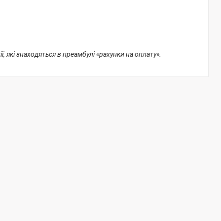
, які знаходяться в преамбулі «рахунки на оплату».