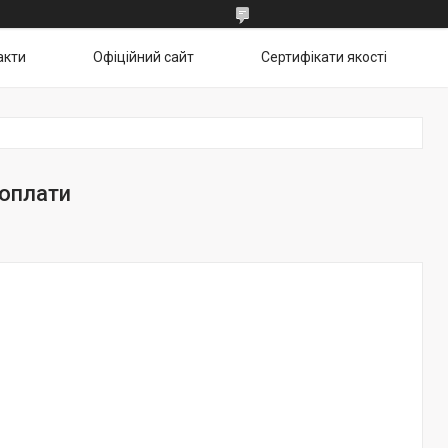
акти
Офіційний сайт
Сертифікати якості
 оплати