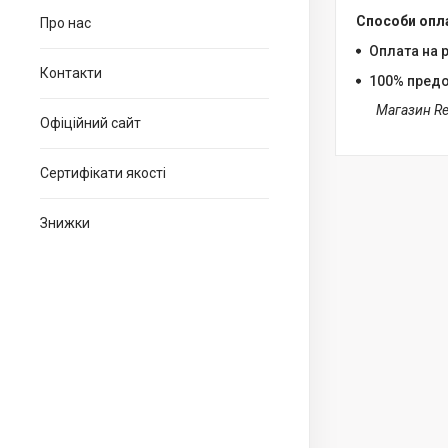
Способи опл
Про нас
Оплата на 
Контакти
100% пред
Магазин Re
Офіційний сайт
Сертифікати якості
Знижки